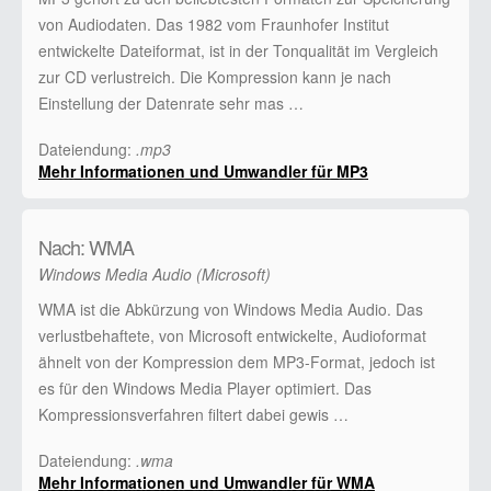
von Audiodaten. Das 1982 vom Fraunhofer Institut
entwickelte Dateiformat, ist in der Tonqualität im Vergleich
zur CD verlustreich. Die Kompression kann je nach
Einstellung der Datenrate sehr mas …
Dateiendung:
.mp3
Mehr Informationen und Umwandler für MP3
Nach: WMA
Windows Media Audio (Microsoft)
WMA ist die Abkürzung von Windows Media Audio. Das
verlustbehaftete, von Microsoft entwickelte, Audioformat
ähnelt von der Kompression dem MP3-Format, jedoch ist
es für den Windows Media Player optimiert. Das
Kompressionsverfahren filtert dabei gewis …
Dateiendung:
.wma
Mehr Informationen und Umwandler für WMA