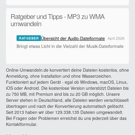
Ratgeber und Tipps - MP3 zu WMA
umwandeln
Übersicht der Audio-Dateiformate
April 2026
RATGEBER
Bringt etwas Licht in die Vielzahl der Musik-Dateiformate
Online-Umwandeln.de konvertiert deine Dateien kostenlos, ohne
Anmeldung, ohne Installation und ohne Wasserzeichen.
Funktioniert auf jedem Gerät - egal ob Windows, macOS, Linux,
iOS oder Android. Die kostenlose Version unterstützt Dateien bis
zu 750 MB, mit Premium sind bis zu 20 GB möglich. Unsere
Server stehen in Deutschland, alle Dateien werden verschlüsselt
übertragen und nach der Konvertierung automatisch gelöscht.
Seit 2013 haben wir über 129.338.135 Dateien umgewandelt.
Bei Fragen oder Problemen erreichst du uns jederzeit über das
Kontaktformular.