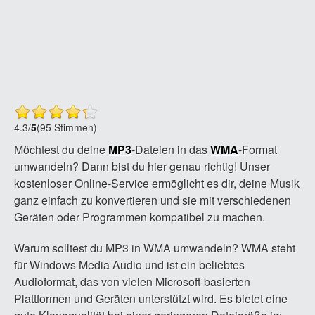
4.3
/
5
(95 Stimmen)
Möchtest du deine
MP3
-Dateien in das
WMA
-Format
umwandeln? Dann bist du hier genau richtig! Unser
kostenloser Online-Service ermöglicht es dir, deine Musik
ganz einfach zu konvertieren und sie mit verschiedenen
Geräten oder Programmen kompatibel zu machen.
Warum solltest du MP3 in WMA umwandeln? WMA steht
für Windows Media Audio und ist ein beliebtes
Audioformat, das von vielen Microsoft-basierten
Plattformen und Geräten unterstützt wird. Es bietet eine