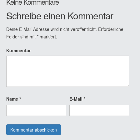
Keine Kommentare
Schreibe einen Kommentar
Deine E-Mail-Adresse wird nicht veröffentlicht.
Erforderliche
Felder sind mit
*
markiert.
Kommentar
Name
*
E-Mail
*