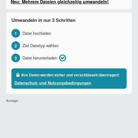
Neu: Mehrere Dateien gleichzeitig umwandeln!
Umwandeln in nur 3 Schritten
1
Datei hochladen
2
Ziel Dateityp wählen
3
Datei herunterladen
Ihre Daten werden sicher und verschlüsselt übertragen!
Datenschutz und Nutzungsbedingungen
Anzeige: