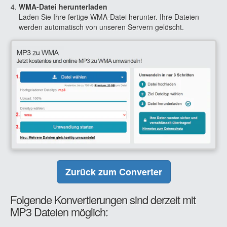
WMA-Datei herunterladen
Laden Sie Ihre fertige WMA-Datei herunter. Ihre Dateien
werden automatisch von unseren Servern gelöscht.
Zurück zum Converter
Folgende Konvertierungen sind derzeit mit
MP3 Dateien möglich: